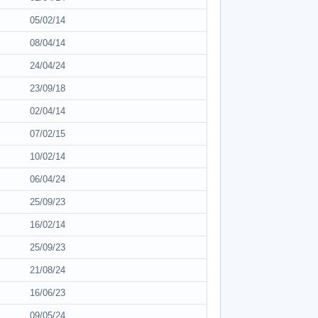
05/02/14
08/04/14
24/04/24
23/09/18
02/04/14
07/02/15
10/02/14
06/04/24
25/09/23
16/02/14
25/09/23
21/08/24
16/06/23
09/05/24