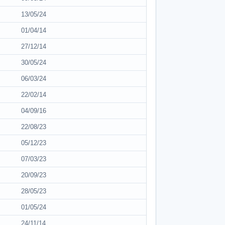
13/05/24
01/04/14
27/12/14
30/05/24
06/03/24
22/02/14
04/09/16
22/08/23
05/12/23
07/03/23
20/09/23
28/05/23
01/05/24
24/11/14