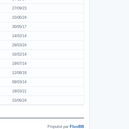
27/09/23
15/06/24
30/05/17
14/02/14
29/03/24
16/02/14
19/07/14
12/08/18
09/03/14
18/03/21
15/06/24
FluxBB
Propulsé par