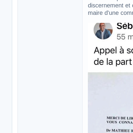
discernement et d
maire d'une comm