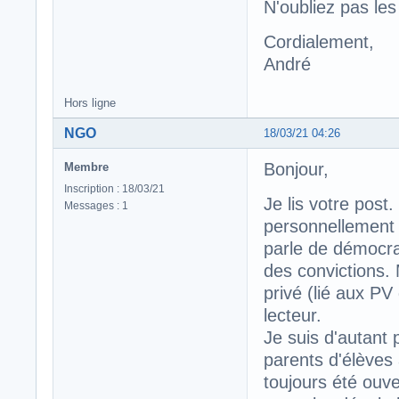
N'oubliez pas les 
Cordialement,
André
Hors ligne
NGO
18/03/21 04:26
Bonjour,
Membre
Inscription : 18/03/21
Je lis votre post.
Messages : 1
personnellement 
parle de démocrat
des convictions. 
privé (lié aux PV
lecteur.
Je suis d'autant 
parents d'élèves
toujours été ouve